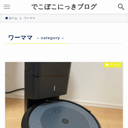
でこぼこにっきブログ
ホーム
ワーママ
ワーママ
– category –
ワーママ