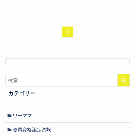
1
カテゴリー
ワーママ
教員資格認定試験