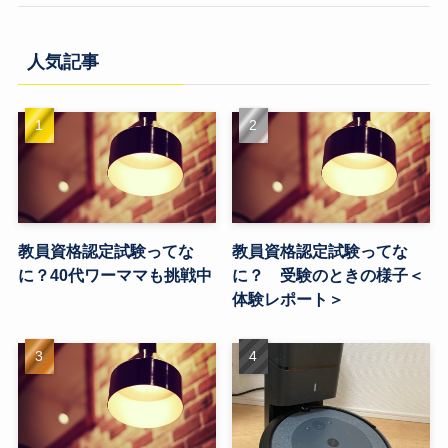
人気記事
教員資格認定試験ってな
教員資格認定試験ってな
に？40代ワーママも挑戦中
に？ 受験のときの様子＜
体験レポート＞