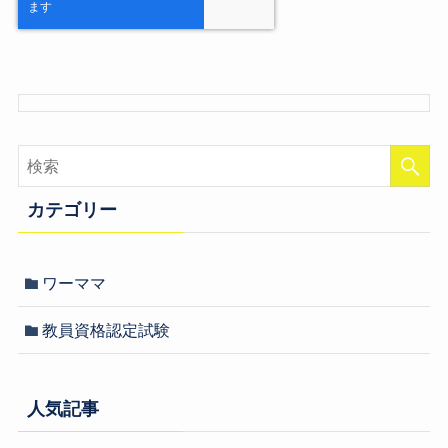
カテゴリー
ワーママ
教員資格認定試験
人気記事