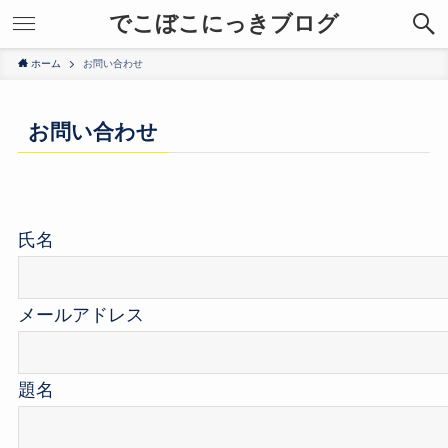
でこぼこにっきブログ
ホーム
お問い合わせ
お問い合わせ
氏名
メールアドレス
題名