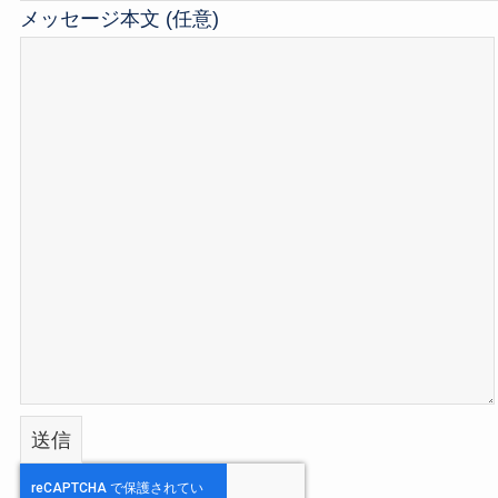
メッセージ本文 (任意)