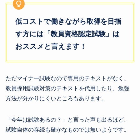
低コストで働きながら取得を目指
す方には「教員資格認定試験」は
おススメと言えます！
ただマイナー試験なので専用のテキストがなく、
教員採用試験対策のテキストを代用したり、勉強
方法が分かりにくいところもあります。
「今年は試験あるの？」と言った声も出るほど、
試験自体の存続も確かなものでは無いようです。