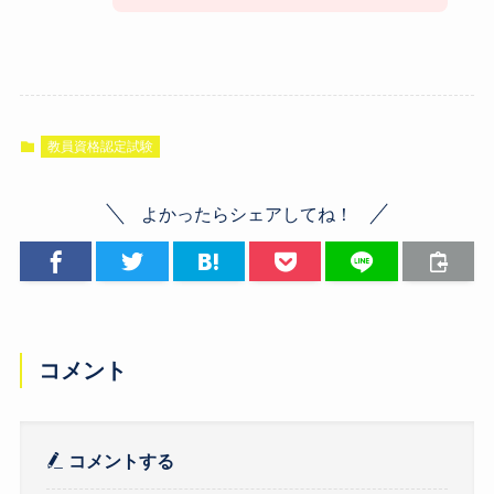
教員資格認定試験
よかったらシェアしてね！
コメント
コメントする