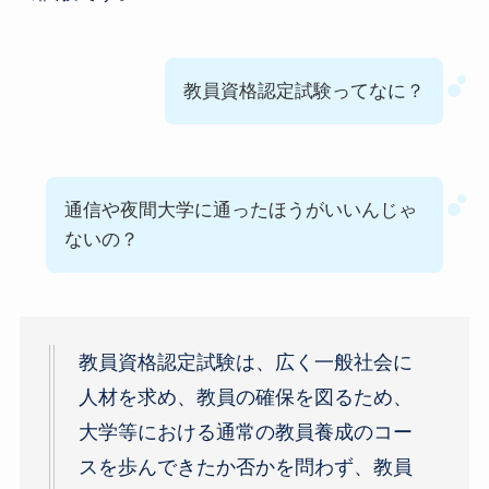
教員資格認定試験ってなに？
通信や夜間大学に通ったほうがいいんじゃ
ないの？
教員資格認定試験は、広く一般社会に
人材を求め、教員の確保を図るため、
大学等における通常の教員養成のコー
スを歩んできたか否かを問わず、教員