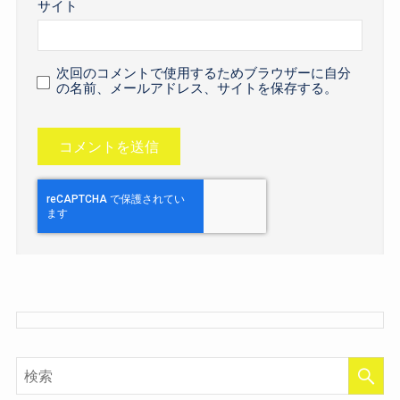
サイト
次回のコメントで使用するためブラウザーに自分
の名前、メールアドレス、サイトを保存する。