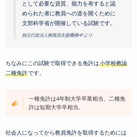
として必要な資質、能力を有すると認
められた者に教員への道を開くために
文部科学省が開催している試験です。
独立行政法人教職員支援機構HPより
ちなみにこの試験で取得できる免許は
小学校教諭
二種免許
です。
一種免許は4年制大学卒業相当、二種免
許は短期大学卒相当。
社会人になってから教員免許を取得するためには