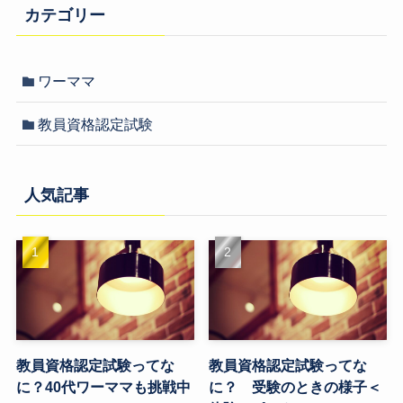
カテゴリー
ワーママ
教員資格認定試験
人気記事
教員資格認定試験ってな
教員資格認定試験ってな
に？40代ワーママも挑戦中
に？ 受験のときの様子＜