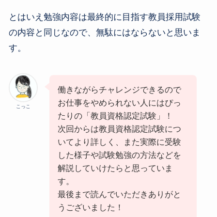
とはいえ勉強内容は最終的に目指す教員採用試験
の内容と同じなので、無駄にはならないと思いま
す。
働きながらチャレンジできるので
お仕事をやめられない人にはぴっ
こっこ
たりの「教員資格認定試験」！
次回からは教員資格認定試験につ
いてより詳しく、また実際に受験
した様子や試験勉強の方法などを
解説していけたらと思っていま
す。
最後まで読んでいただきありがと
うございました！