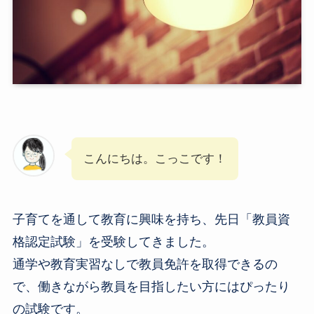
こんにちは。こっこです！
子育てを通して教育に興味を持ち、先日「教員資
格認定試験」を受験してきました。
通学や教育実習なしで教員免許を取得できるの
で、働きながら教員を目指したい方にはぴったり
の試験です。