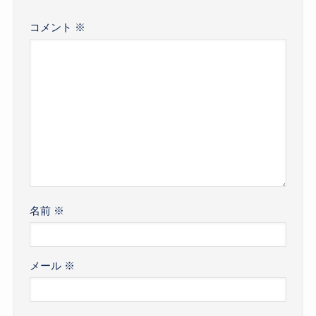
コメント
※
名前
※
メール
※